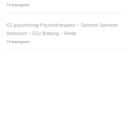
14 weergaven
GZ-psycholoog/Psychotherapeut – Centrum Senioren
Ambulant – GGz Breburg – Breda
13 weergaven