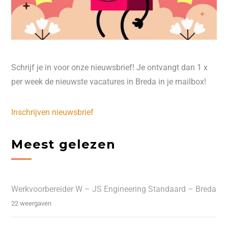
Schrijf je in voor onze nieuwsbrief! Je ontvangt dan 1 x
per week de nieuwste vacatures in Breda in je mailbox!
Inschrijven nieuwsbrief
Meest gelezen
Werkvoorbereider W – JS Engineering Standaard – Breda
22 weergaven