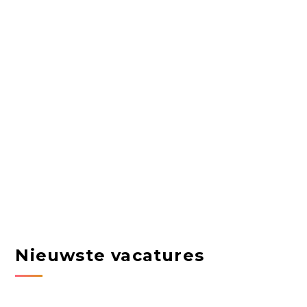
Nieuwste vacatures