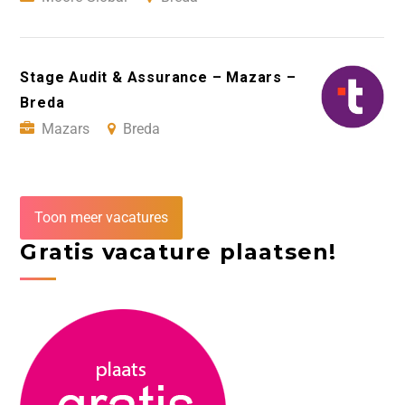
Stage Audit & Assurance – Mazars –
Breda
Mazars
Breda
Toon meer vacatures
Gratis vacature plaatsen!