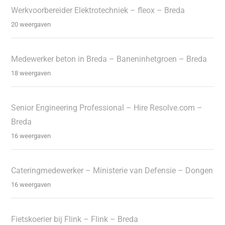
Werkvoorbereider Elektrotechniek – fleox – Breda
20 weergaven
Medewerker beton in Breda – Baneninhetgroen – Breda
18 weergaven
Senior Engineering Professional – Hire Resolve.com –
Breda
16 weergaven
Cateringmedewerker – Ministerie van Defensie – Dongen
16 weergaven
Fietskoerier bij Flink – Flink – Breda