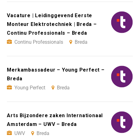
Vacature | Leidinggevend Eerste
Monteur Elektrotechniek | Breda –
Continu Professionals – Breda
Continu Professionals
Breda
Merkambassadeur – Young Perfect –
Breda
Young Perfect
Breda
Arts Bijzondere zaken Internationaal
Amsterdam – UWV – Breda
UWV
Breda