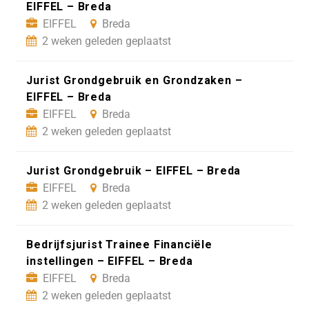
EIFFEL – Breda
EIFFEL
Breda
2 weken geleden geplaatst
Jurist Grondgebruik en Grondzaken –
EIFFEL – Breda
EIFFEL
Breda
2 weken geleden geplaatst
Jurist Grondgebruik – EIFFEL – Breda
EIFFEL
Breda
2 weken geleden geplaatst
Bedrijfsjurist Trainee Financiële
instellingen – EIFFEL – Breda
EIFFEL
Breda
2 weken geleden geplaatst