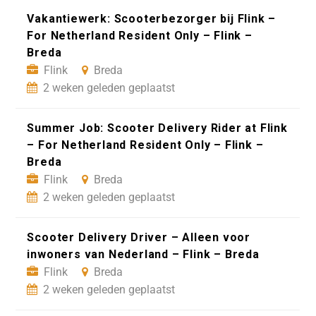
Vakantiewerk: Scooterbezorger bij Flink –
For Netherland Resident Only – Flink –
Breda
Flink
Breda
2 weken geleden geplaatst
Summer Job: Scooter Delivery Rider at Flink
– For Netherland Resident Only – Flink –
Breda
Flink
Breda
2 weken geleden geplaatst
Scooter Delivery Driver – Alleen voor
inwoners van Nederland – Flink – Breda
Flink
Breda
2 weken geleden geplaatst