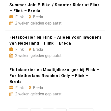
Summer Job: E-Bike / Scooter Rider at Flink
– Flink – Breda
Flink
Breda
2 weken geleden geplaatst
Fietskoerier bij Flink – Alleen voor inwoners
van Nederland – Flink – Breda
Flink
Breda
2 weken geleden geplaatst
Fietskoerier en Maaltijdbezorger bij Flink –
For Netherland Resident Only – Flink –
Breda
Flink
Breda
2 weken geleden geplaatst