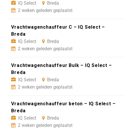
IQ Select
Breda
2 weken geleden geplaatst
Vrachtwagenchauffeur C – IQ Select –
Breda
IQ Select
Breda
2 weken geleden geplaatst
Vrachtwagenchauffeur Bulk – IQ Select –
Breda
IQ Select
Breda
2 weken geleden geplaatst
Vrachtwagenchauffeur beton – IQ Select –
Breda
IQ Select
Breda
2 weken geleden geplaatst