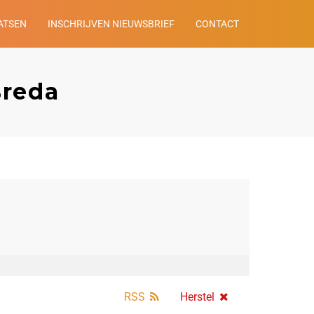
ATSEN
INSCHRIJVEN NIEUWSBRIEF
CONTACT
Breda
RSS
Herstel