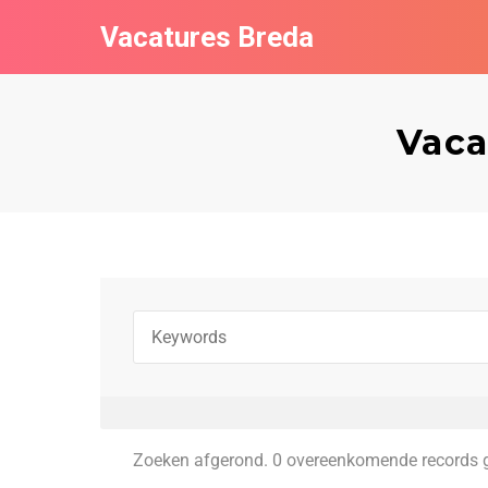
Vacatures Breda
Vaca
Zoeken afgerond. 0 overeenkomende records 