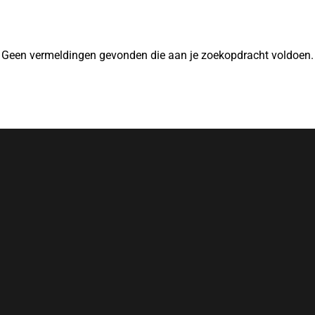
Geen vermeldingen gevonden die aan je zoekopdracht voldoen.