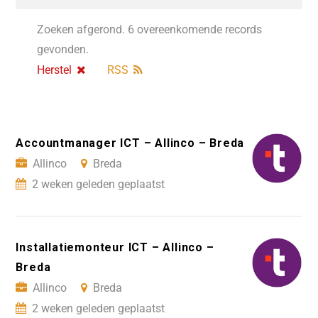
Zoeken afgerond. 6 overeenkomende records
gevonden.
Herstel
RSS
Accountmanager ICT – Allinco – Breda
Allinco
Breda
2 weken geleden geplaatst
Installatiemonteur ICT – Allinco –
Breda
Allinco
Breda
2 weken geleden geplaatst