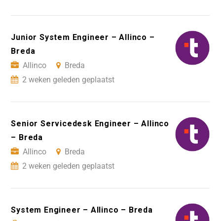
Junior System Engineer – Allinco –
Breda
Allinco
Breda
2 weken geleden geplaatst
Senior Servicedesk Engineer – Allinco
– Breda
Allinco
Breda
2 weken geleden geplaatst
System Engineer – Allinco – Breda