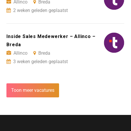
Allinco
Breda
2 weken geleden geplaatst
Inside Sales Medewerker – Allinco –
Breda
Allinco
Breda
3 weken geleden geplaatst
Toon meer vacatures