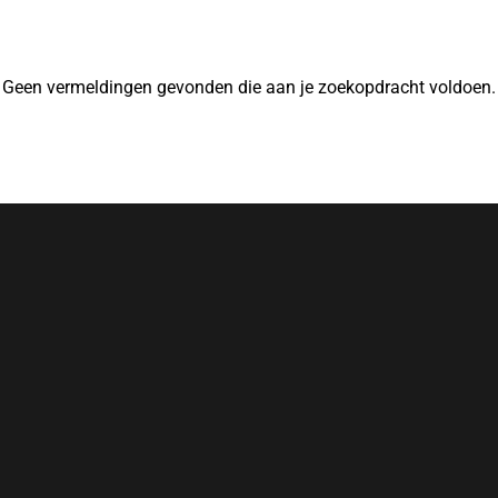
Geen vermeldingen gevonden die aan je zoekopdracht voldoen.