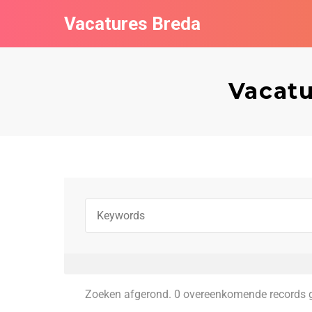
Vacatures Breda
Vacatu
Zoeken afgerond. 0 overeenkomende records 