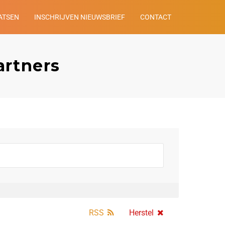
ATSEN
INSCHRIJVEN NIEUWSBRIEF
CONTACT
artners
RSS
Herstel