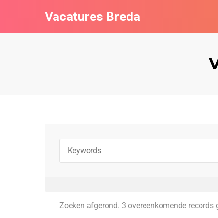
Vacatures Breda
Zoeken afgerond. 3 overeenkomende records 