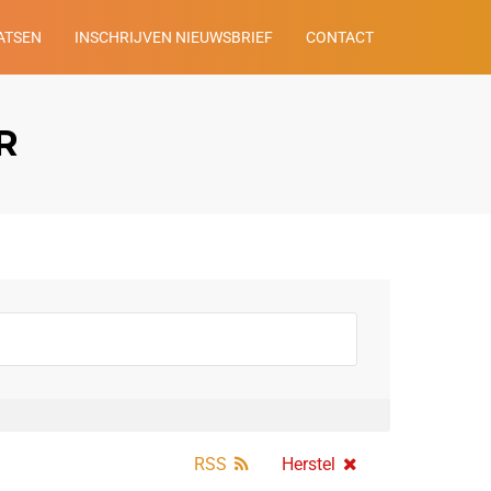
ATSEN
INSCHRIJVEN NIEUWSBRIEF
CONTACT
R
RSS
Herstel