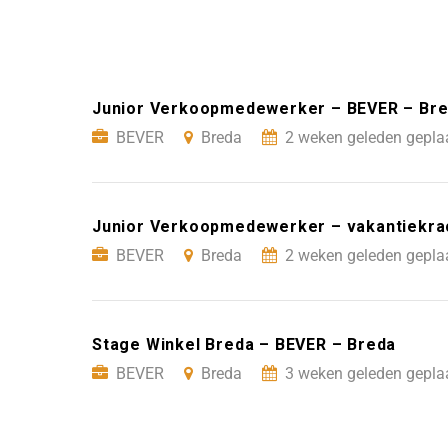
Junior Verkoopmedewerker – BEVER – Br
BEVER
Breda
2 weken geleden gepla
Junior Verkoopmedewerker – vakantiekra
BEVER
Breda
2 weken geleden gepla
Stage Winkel Breda – BEVER – Breda
BEVER
Breda
3 weken geleden gepla