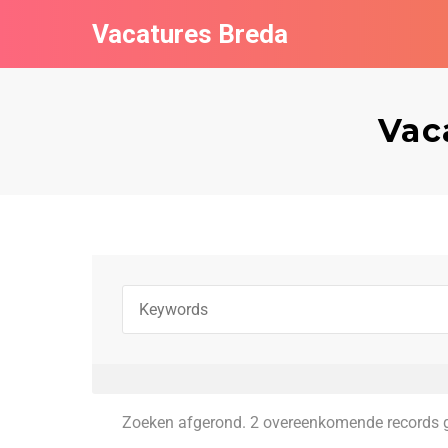
Vacatures Breda
Vac
Zoeken afgerond. 2 overeenkomende records 