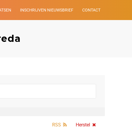
ATSEN
INSCHRIJVEN NIEUWSBRIEF
CONTACT
reda
RSS
Herstel