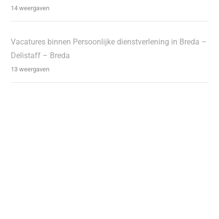
14 weergaven
Vacatures binnen Persoonlijke dienstverlening in Breda –
Delistaff – Breda
13 weergaven