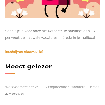
Schrijf je in voor onze nieuwsbrief! Je ontvangt dan 1 x
per week de nieuwste vacatures in Breda in je mailbox!
Inschrijven nieuwsbrief
Meest gelezen
Werkvoorbereider W – JS Engineering Standaard – Breda
22 weergaven