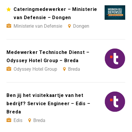
Cateringmedewerker – Ministerie
van Defensie – Dongen
Ministerie van Defensie
Dongen
Medewerker Technische Dienst –
Odyssey Hotel Group – Breda
Odyssey Hotel Group
Breda
Ben jij het visitekaartje van het
bedrijf? Service Engineer – Edis –
Breda
Edis
Breda