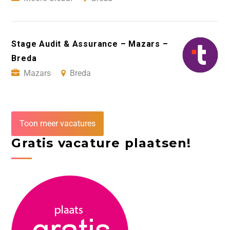
Stage Audit & Assurance – Mazars –
Breda
Mazars
Breda
Toon meer vacatures
Gratis vacature plaatsen!