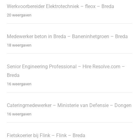
Werkvoorbereider Elektrotechniek – fleox – Breda
20 weergaven
Medewerker beton in Breda – Baneninhetgroen – Breda
18 weergaven
Senior Engineering Professional – Hire Resolve.com –
Breda
16 weergaven
Cateringmedewerker – Ministerie van Defensie – Dongen
16 weergaven
Fietskoerier bij Flink – Flink – Breda