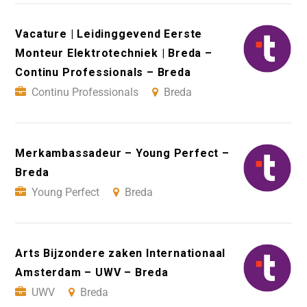
Vacature | Leidinggevend Eerste
Monteur Elektrotechniek | Breda –
Continu Professionals – Breda
Continu Professionals
Breda
Merkambassadeur – Young Perfect –
Breda
Young Perfect
Breda
Arts Bijzondere zaken Internationaal
Amsterdam – UWV – Breda
UWV
Breda