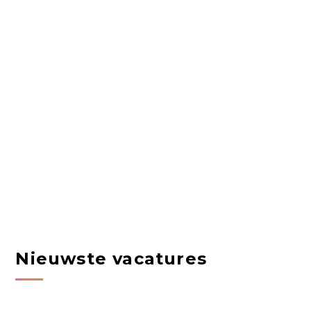
Nieuwste vacatures