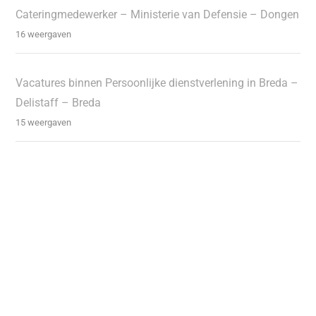
Cateringmedewerker – Ministerie van Defensie – Dongen
16 weergaven
Vacatures binnen Persoonlijke dienstverlening in Breda –
Delistaff – Breda
15 weergaven