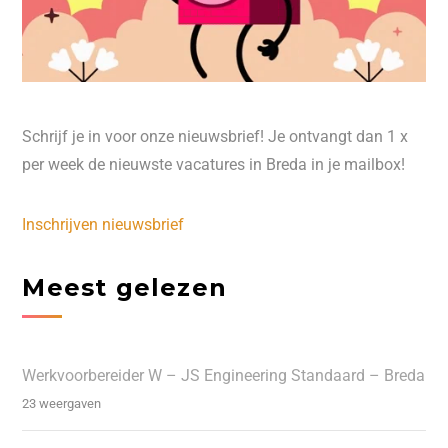
Schrijf je in voor onze nieuwsbrief! Je ontvangt dan 1 x
per week de nieuwste vacatures in Breda in je mailbox!
Inschrijven nieuwsbrief
Meest gelezen
Werkvoorbereider W – JS Engineering Standaard – Breda
23 weergaven