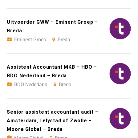
Uitvoerder GWW – Eminent Groep –
Breda
Eminent Groep
Breda
Assistent Accountant MKB – HBO –
BDO Nederland – Breda
BDO Nederland
Breda
Senior assistent accountant audit –
Amsterdam, Lelystad of Zwolle –
Moore Global – Breda