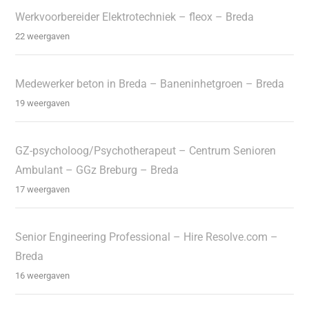
Werkvoorbereider Elektrotechniek – fleox – Breda
22 weergaven
Medewerker beton in Breda – Baneninhetgroen – Breda
19 weergaven
GZ-psycholoog/Psychotherapeut – Centrum Senioren
Ambulant – GGz Breburg – Breda
17 weergaven
Senior Engineering Professional – Hire Resolve.com –
Breda
16 weergaven