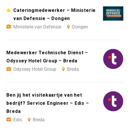
Cateringmedewerker – Ministerie
van Defensie – Dongen
Ministerie van Defensie
Dongen
Medewerker Technische Dienst –
Odyssey Hotel Group – Breda
Odyssey Hotel Group
Breda
Ben jij het visitekaartje van het
bedrijf? Service Engineer – Edis –
Breda
Edis
Breda