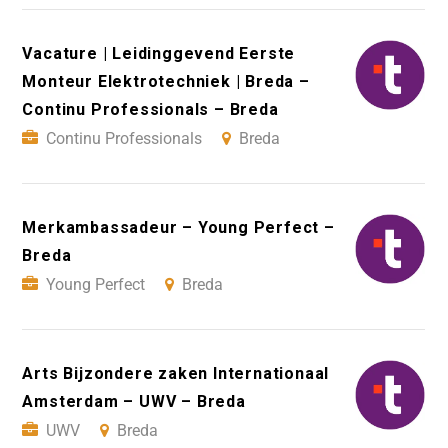
Vacature | Leidinggevend Eerste
Monteur Elektrotechniek | Breda –
Continu Professionals – Breda
Continu Professionals
Breda
Merkambassadeur – Young Perfect –
Breda
Young Perfect
Breda
Arts Bijzondere zaken Internationaal
Amsterdam – UWV – Breda
UWV
Breda