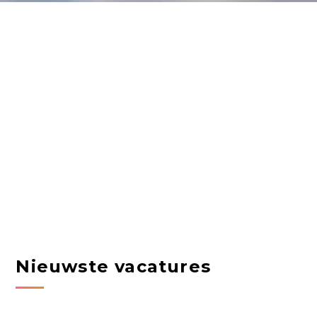
Nieuwste vacatures