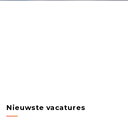
Nieuwste vacatures