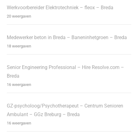
Werkvoorbereider Elektrotechniek – fleox – Breda
20 weergaven
Medewerker beton in Breda – Baneninhetgroen – Breda
18 weergaven
Senior Engineering Professional – Hire Resolve.com –
Breda
16 weergaven
GZ-psycholoog/Psychotherapeut – Centrum Senioren
Ambulant – GGz Breburg – Breda
16 weergaven