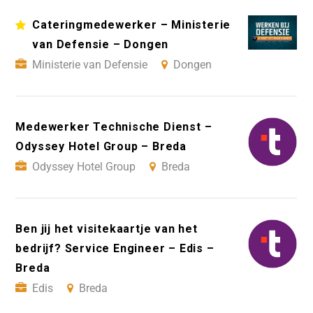
Cateringmedewerker – Ministerie
van Defensie – Dongen
Ministerie van Defensie
Dongen
Medewerker Technische Dienst –
Odyssey Hotel Group – Breda
Odyssey Hotel Group
Breda
Ben jij het visitekaartje van het
bedrijf? Service Engineer – Edis –
Breda
Edis
Breda