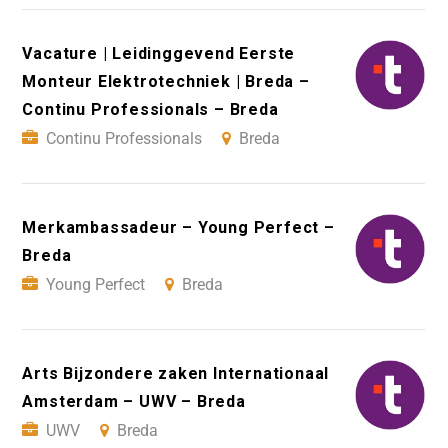
Vacature | Leidinggevend Eerste
Monteur Elektrotechniek | Breda –
Continu Professionals – Breda
Continu Professionals
Breda
Merkambassadeur – Young Perfect –
Breda
Young Perfect
Breda
Arts Bijzondere zaken Internationaal
Amsterdam – UWV – Breda
UWV
Breda