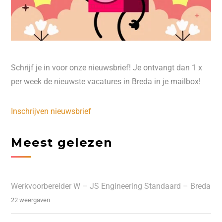
Schrijf je in voor onze nieuwsbrief! Je ontvangt dan 1 x
per week de nieuwste vacatures in Breda in je mailbox!
Inschrijven nieuwsbrief
Meest gelezen
Werkvoorbereider W – JS Engineering Standaard – Breda
22 weergaven