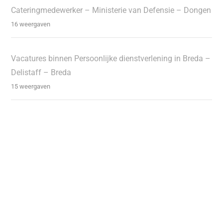
Cateringmedewerker – Ministerie van Defensie – Dongen
16 weergaven
Vacatures binnen Persoonlijke dienstverlening in Breda –
Delistaff – Breda
15 weergaven