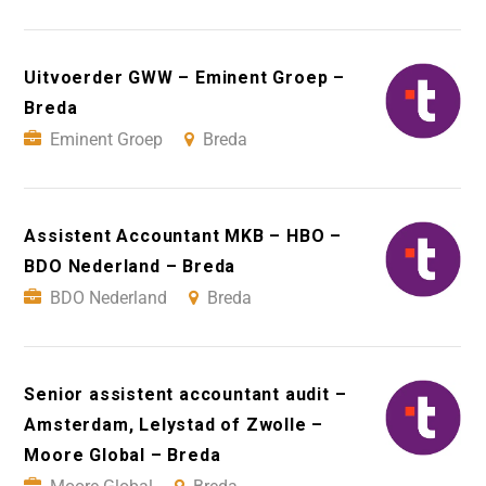
Uitvoerder GWW – Eminent Groep –
Breda
Eminent Groep
Breda
Assistent Accountant MKB – HBO –
BDO Nederland – Breda
BDO Nederland
Breda
Senior assistent accountant audit –
Amsterdam, Lelystad of Zwolle –
Moore Global – Breda