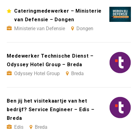
Cateringmedewerker – Ministerie
van Defensie – Dongen
Ministerie van Defensie
Dongen
Medewerker Technische Dienst –
Odyssey Hotel Group – Breda
Odyssey Hotel Group
Breda
Ben jij het visitekaartje van het
bedrijf? Service Engineer – Edis –
Breda
Edis
Breda