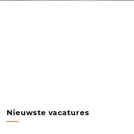
Nieuwste vacatures