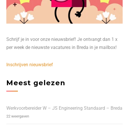
Schrijf je in voor onze nieuwsbrief! Je ontvangt dan 1 x
per week de nieuwste vacatures in Breda in je mailbox!
Inschrijven nieuwsbrief
Meest gelezen
Werkvoorbereider W – JS Engineering Standaard – Breda
22 weergaven