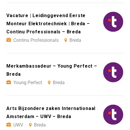
Vacature | Leidinggevend Eerste
Monteur Elektrotechniek | Breda –
Continu Professionals – Breda
Continu Professionals
Breda
Merkambassadeur – Young Perfect –
Breda
Young Perfect
Breda
Arts Bijzondere zaken Internationaal
Amsterdam – UWV – Breda
UWV
Breda