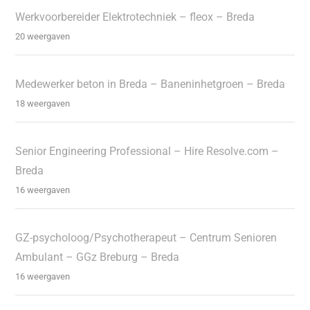
Werkvoorbereider Elektrotechniek – fleox – Breda
20 weergaven
Medewerker beton in Breda – Baneninhetgroen – Breda
18 weergaven
Senior Engineering Professional – Hire Resolve.com –
Breda
16 weergaven
GZ-psycholoog/Psychotherapeut – Centrum Senioren
Ambulant – GGz Breburg – Breda
16 weergaven