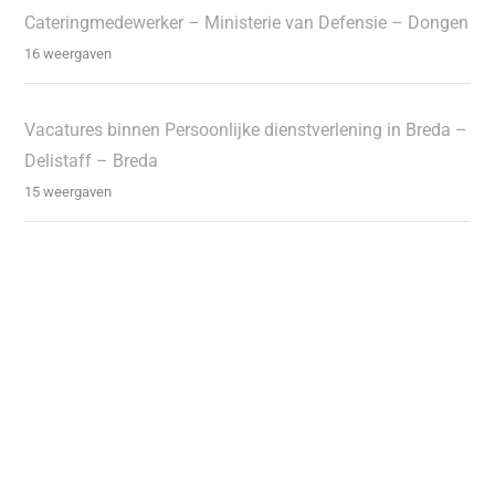
Cateringmedewerker – Ministerie van Defensie – Dongen
16 weergaven
Vacatures binnen Persoonlijke dienstverlening in Breda –
Delistaff – Breda
15 weergaven