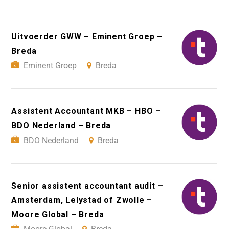
Uitvoerder GWW – Eminent Groep –
Breda
Eminent Groep
Breda
Assistent Accountant MKB – HBO –
BDO Nederland – Breda
BDO Nederland
Breda
Senior assistent accountant audit –
Amsterdam, Lelystad of Zwolle –
Moore Global – Breda