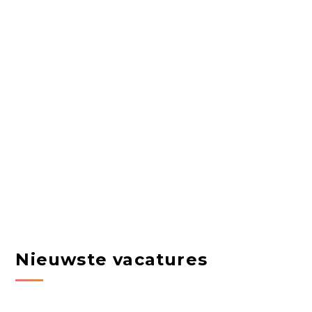
Nieuwste vacatures