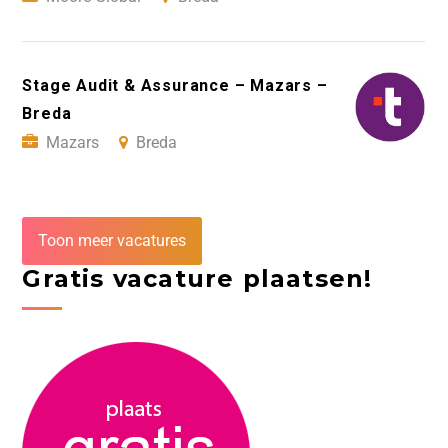
Stage Audit & Assurance – Mazars –
Breda
Mazars
Breda
Toon meer vacatures
Gratis vacature plaatsen!