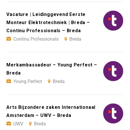
Vacature | Leidinggevend Eerste
Monteur Elektrotechniek | Breda –
Continu Professionals – Breda
Continu Professionals
Breda
Merkambassadeur – Young Perfect –
Breda
Young Perfect
Breda
Arts Bijzondere zaken Internationaal
Amsterdam – UWV – Breda
UWV
Breda