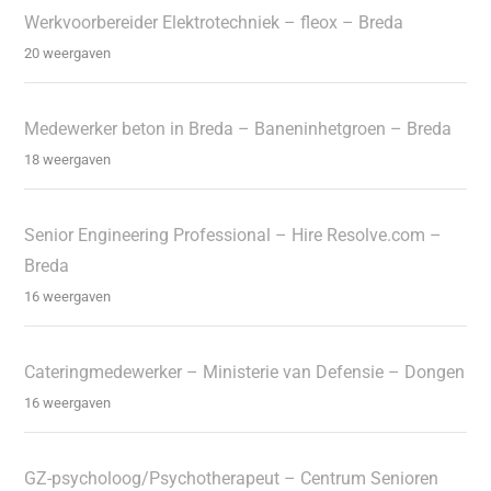
Werkvoorbereider Elektrotechniek – fleox – Breda
20 weergaven
Medewerker beton in Breda – Baneninhetgroen – Breda
18 weergaven
Senior Engineering Professional – Hire Resolve.com –
Breda
16 weergaven
Cateringmedewerker – Ministerie van Defensie – Dongen
16 weergaven
GZ-psycholoog/Psychotherapeut – Centrum Senioren