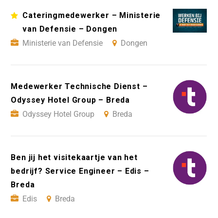
Cateringmedewerker – Ministerie
van Defensie – Dongen
Ministerie van Defensie
Dongen
Medewerker Technische Dienst –
Odyssey Hotel Group – Breda
Odyssey Hotel Group
Breda
Ben jij het visitekaartje van het
bedrijf? Service Engineer – Edis –
Breda
Edis
Breda