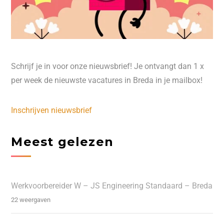
Schrijf je in voor onze nieuwsbrief! Je ontvangt dan 1 x
per week de nieuwste vacatures in Breda in je mailbox!
Inschrijven nieuwsbrief
Meest gelezen
Werkvoorbereider W – JS Engineering Standaard – Breda
22 weergaven