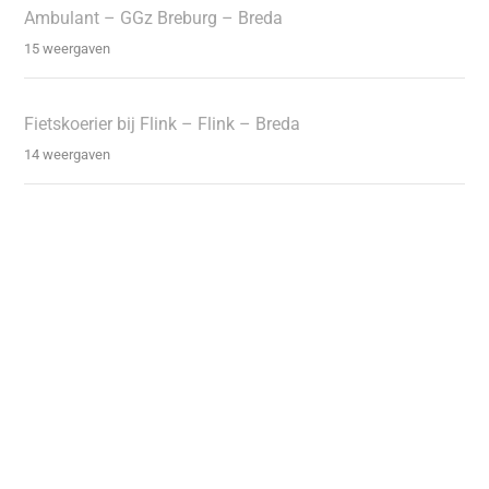
Ambulant – GGz Breburg – Breda
15 weergaven
Fietskoerier bij Flink – Flink – Breda
14 weergaven