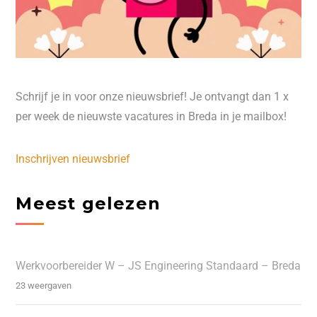
Schrijf je in voor onze nieuwsbrief! Je ontvangt dan 1 x
per week de nieuwste vacatures in Breda in je mailbox!
Inschrijven nieuwsbrief
Meest gelezen
Werkvoorbereider W – JS Engineering Standaard – Breda
23 weergaven