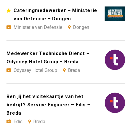
Cateringmedewerker – Ministerie
van Defensie – Dongen
Ministerie van Defensie
Dongen
Medewerker Technische Dienst –
Odyssey Hotel Group – Breda
Odyssey Hotel Group
Breda
Ben jij het visitekaartje van het
bedrijf? Service Engineer – Edis –
Breda
Edis
Breda