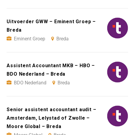
Uitvoerder GWW – Eminent Groep –
Breda
Eminent Groep
Breda
Assistent Accountant MKB – HBO –
BDO Nederland – Breda
BDO Nederland
Breda
Senior assistent accountant audit –
Amsterdam, Lelystad of Zwolle –
Moore Global – Breda