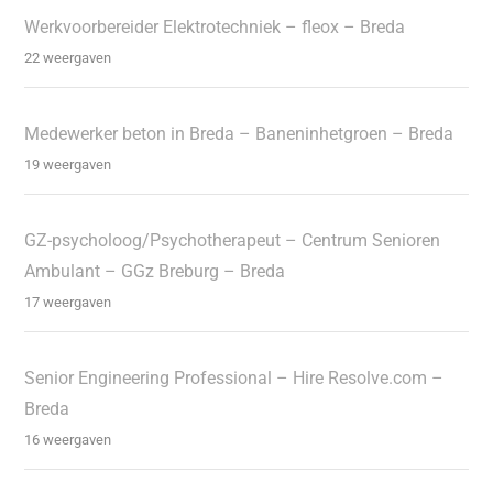
Werkvoorbereider Elektrotechniek – fleox – Breda
22 weergaven
Medewerker beton in Breda – Baneninhetgroen – Breda
19 weergaven
GZ-psycholoog/Psychotherapeut – Centrum Senioren
Ambulant – GGz Breburg – Breda
17 weergaven
Senior Engineering Professional – Hire Resolve.com –
Breda
16 weergaven