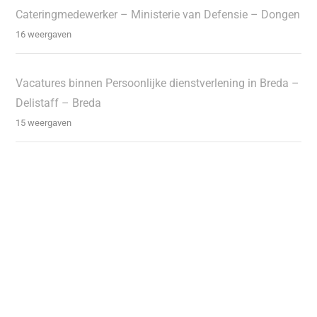
Cateringmedewerker – Ministerie van Defensie – Dongen
16 weergaven
Vacatures binnen Persoonlijke dienstverlening in Breda –
Delistaff – Breda
15 weergaven