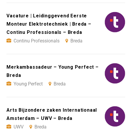
Vacature | Leidinggevend Eerste
Monteur Elektrotechniek | Breda –
Continu Professionals – Breda
Continu Professionals
Breda
Merkambassadeur – Young Perfect –
Breda
Young Perfect
Breda
Arts Bijzondere zaken Internationaal
Amsterdam – UWV – Breda
UWV
Breda