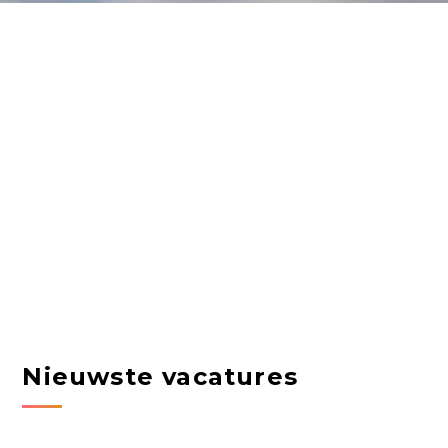
Nieuwste vacatures