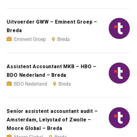
Uitvoerder GWW – Eminent Groep –
Breda
Eminent Groep
Breda
Assistent Accountant MKB – HBO –
BDO Nederland – Breda
BDO Nederland
Breda
Senior assistent accountant audit –
Amsterdam, Lelystad of Zwolle –
Moore Global – Breda