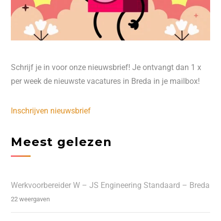
Schrijf je in voor onze nieuwsbrief! Je ontvangt dan 1 x
per week de nieuwste vacatures in Breda in je mailbox!
Inschrijven nieuwsbrief
Meest gelezen
Werkvoorbereider W – JS Engineering Standaard – Breda
22 weergaven