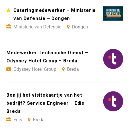
Cateringmedewerker – Ministerie
van Defensie – Dongen
Ministerie van Defensie
Dongen
Medewerker Technische Dienst –
Odyssey Hotel Group – Breda
Odyssey Hotel Group
Breda
Ben jij het visitekaartje van het
bedrijf? Service Engineer – Edis –
Breda
Edis
Breda