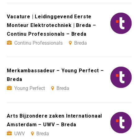
Vacature | Leidinggevend Eerste
Monteur Elektrotechniek | Breda –
Continu Professionals – Breda
Continu Professionals
Breda
Merkambassadeur – Young Perfect –
Breda
Young Perfect
Breda
Arts Bijzondere zaken Internationaal
Amsterdam – UWV – Breda
UWV
Breda