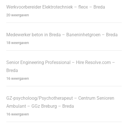
Werkvoorbereider Elektrotechniek – fleox – Breda
20 weergaven
Medewerker beton in Breda – Baneninhetgroen – Breda
18 weergaven
Senior Engineering Professional – Hire Resolve.com –
Breda
16 weergaven
GZ-psycholoog/Psychotherapeut – Centrum Senioren
Ambulant – GGz Breburg – Breda
16 weergaven