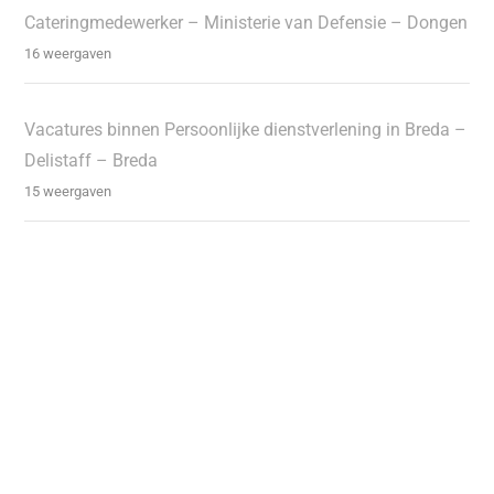
Cateringmedewerker – Ministerie van Defensie – Dongen
16 weergaven
Vacatures binnen Persoonlijke dienstverlening in Breda –
Delistaff – Breda
15 weergaven