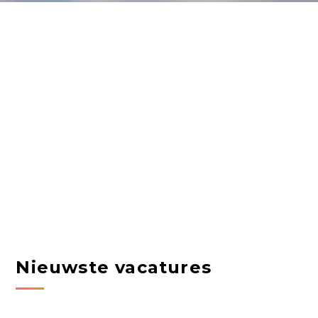
Nieuwste vacatures