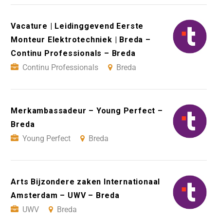
Vacature | Leidinggevend Eerste
Monteur Elektrotechniek | Breda –
Continu Professionals – Breda
Continu Professionals
Breda
Merkambassadeur – Young Perfect –
Breda
Young Perfect
Breda
Arts Bijzondere zaken Internationaal
Amsterdam – UWV – Breda
UWV
Breda