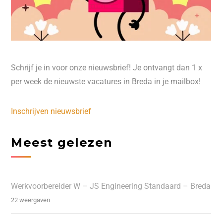
Schrijf je in voor onze nieuwsbrief! Je ontvangt dan 1 x
per week de nieuwste vacatures in Breda in je mailbox!
Inschrijven nieuwsbrief
Meest gelezen
Werkvoorbereider W – JS Engineering Standaard – Breda
22 weergaven