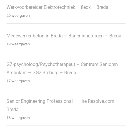
Werkvoorbereider Elektrotechniek – fleox – Breda
20 weergaven
Medewerker beton in Breda – Baneninhetgroen – Breda
19 weergaven
GZ-psycholoog/Psychotherapeut – Centrum Senioren
Ambulant – GGz Breburg – Breda
17 weergaven
Senior Engineering Professional – Hire Resolve.com –
Breda
16 weergaven