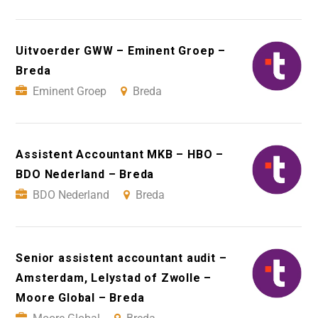
Uitvoerder GWW – Eminent Groep –
Breda
Eminent Groep
Breda
Assistent Accountant MKB – HBO –
BDO Nederland – Breda
BDO Nederland
Breda
Senior assistent accountant audit –
Amsterdam, Lelystad of Zwolle –
Moore Global – Breda