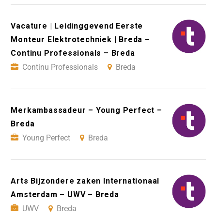
Vacature | Leidinggevend Eerste
Monteur Elektrotechniek | Breda –
Continu Professionals – Breda
Continu Professionals
Breda
Merkambassadeur – Young Perfect –
Breda
Young Perfect
Breda
Arts Bijzondere zaken Internationaal
Amsterdam – UWV – Breda
UWV
Breda