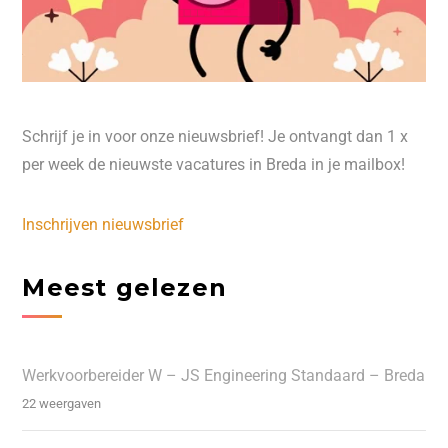
Schrijf je in voor onze nieuwsbrief! Je ontvangt dan 1 x
per week de nieuwste vacatures in Breda in je mailbox!
Inschrijven nieuwsbrief
Meest gelezen
Werkvoorbereider W – JS Engineering Standaard – Breda
22 weergaven