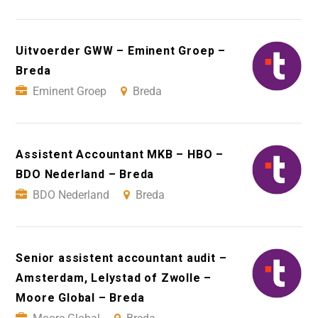
Uitvoerder GWW – Eminent Groep –
Breda
Eminent Groep
Breda
Assistent Accountant MKB – HBO –
BDO Nederland – Breda
BDO Nederland
Breda
Senior assistent accountant audit –
Amsterdam, Lelystad of Zwolle –
Moore Global – Breda