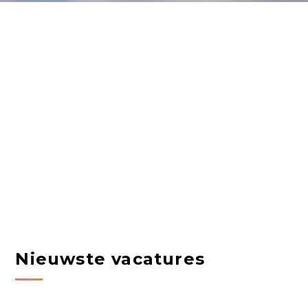
Nieuwste vacatures