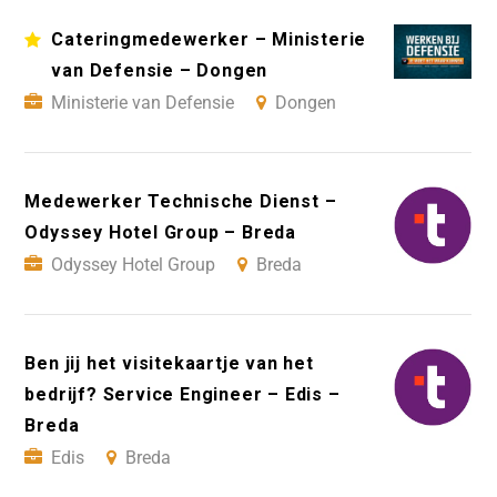
Cateringmedewerker – Ministerie
van Defensie – Dongen
Ministerie van Defensie
Dongen
Medewerker Technische Dienst –
Odyssey Hotel Group – Breda
Odyssey Hotel Group
Breda
Ben jij het visitekaartje van het
bedrijf? Service Engineer – Edis –
Breda
Edis
Breda