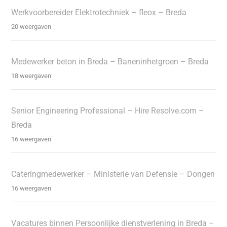
Werkvoorbereider Elektrotechniek – fleox – Breda
20 weergaven
Medewerker beton in Breda – Baneninhetgroen – Breda
18 weergaven
Senior Engineering Professional – Hire Resolve.com –
Breda
16 weergaven
Cateringmedewerker – Ministerie van Defensie – Dongen
16 weergaven
Vacatures binnen Persoonlijke dienstverlening in Breda –