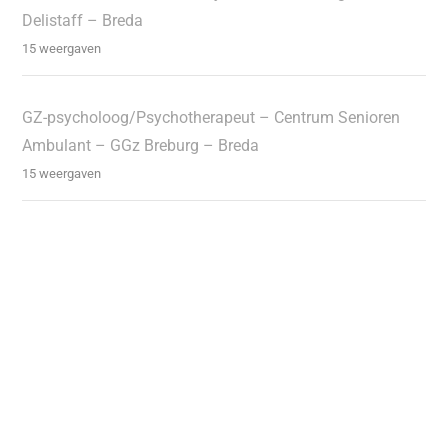
Delistaff – Breda
15 weergaven
GZ-psycholoog/Psychotherapeut – Centrum Senioren
Ambulant – GGz Breburg – Breda
15 weergaven